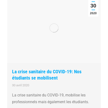
30
2020
La crise sanitaire du COVID-19: Nos
étudiants se mobilisent
30 avril 2020
La crise sanitaire du COVID-19, mobilise les
professionnels mais également les étudiants.