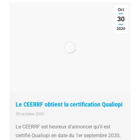
Oct
30
2020
Le CEERRF obtient la certification Qualiopi
30 octobre 2020
Le CEERRF est heureux d’annoncer qu’il est
certifié Qualiopi en date du 1er septembre 2020,