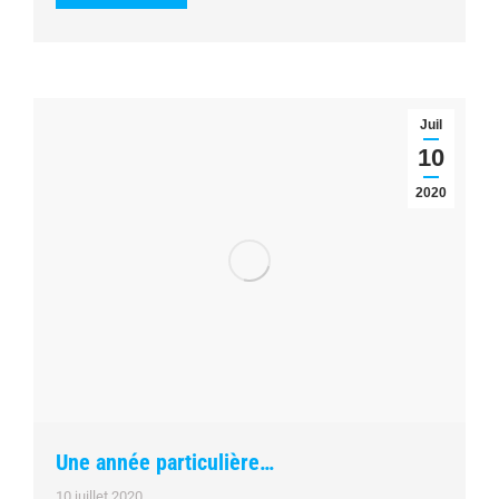
Juil
10
2020
Une année particulière…
10 juillet 2020