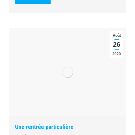
Août
26
2020
Une rentrée particulière