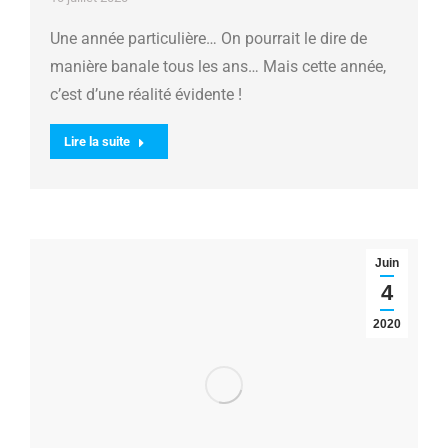
Une année particulière… On pourrait le dire de
manière banale tous les ans… Mais cette année,
c’est d’une réalité évidente !
Lire la suite
Juin
4
2020