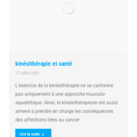
kinésithérapie et santé
17 juillet 2020
L’exercice de la kinésithérapie ne se cantonne
pas uniquement à une approche musculo-
squelettique. Ainsi, le kinésithérapeute est aussi
amené à prendre en charge les conséquences
des affections liées au cancer
Lire la suite