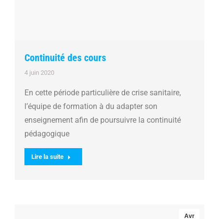
Continuité des cours
4 juin 2020
En cette période particulière de crise sanitaire,
l’équipe de formation à du adapter son
enseignement afin de poursuivre la continuité
pédagogique
Lire la suite
Avr