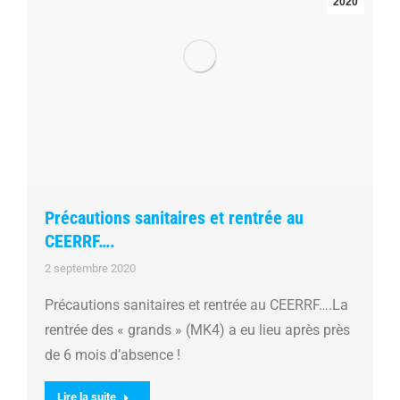
2020
Précautions sanitaires et rentrée au
CEERRF….
2 septembre 2020
Précautions sanitaires et rentrée au CEERRF….La
rentrée des « grands » (MK4) a eu lieu après près
de 6 mois d’absence !
Lire la suite