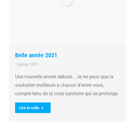
Belle année 2021
1 janvier 2021
Une nouvelle année débute… Je ne peux que la
souhaiter meilleure à chacun d’entre vous,
compte tenu de la crise sanitaire qui se prolonge.
Lire la suite