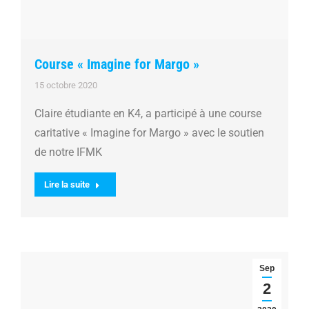
Course « Imagine for Margo »
15 octobre 2020
Claire étudiante en K4, a participé à une course
caritative « Imagine for Margo » avec le soutien
de notre IFMK
Lire la suite
Sep
2