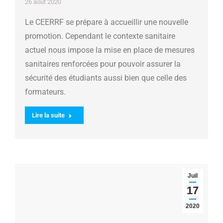
26 août 2020
Le CEERRF se prépare à accueillir une nouvelle
promotion. Cependant le contexte sanitaire
actuel nous impose la mise en place de mesures
sanitaires renforcées pour pouvoir assurer la
sécurité des étudiants aussi bien que celle des
formateurs.
Lire la suite
Juil
17
2020