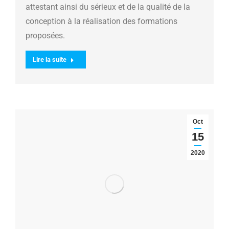
attestant ainsi du sérieux et de la qualité de la
conception à la réalisation des formations
proposées.
Lire la suite
Oct
15
2020