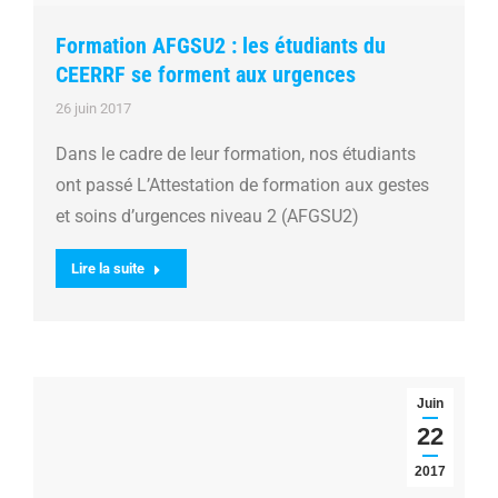
Formation AFGSU2 : les étudiants du
CEERRF se forment aux urgences
26 juin 2017
Dans le cadre de leur formation, nos étudiants
ont passé L’Attestation de formation aux gestes
et soins d’urgences niveau 2 (AFGSU2)
Lire la suite
Juin
22
2017