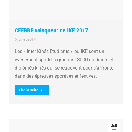
CEERRF vainqueur de IKE 2017
5 juillet 2017
Les « Inter Kinés Étudiants » ou IKE sont un
évènement sportif regroupant 3000 étudiants et
diplômés kinés qui se retrouvent pour s’affronter
dans des épreuves sportives et festives.
Lire la suite
Juil