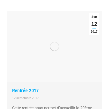
Sep
12
2017
Rentrée 2017
12 septembre 2017
Cette rentrée nous permet d’accueillir la 29ème