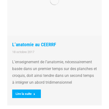
L’anatomie au CEERRF
18 octobre 2017
L’enseignement de l’anatomie, nécessairement
basée dans un premier temps sur des planches et
croquis, doit ainsi tendre dans un second temps
à intégrer un abord tridimensionnel
Lire la suite