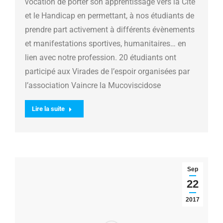
vocation de porter son apprentissage vers la Cité
et le Handicap en permettant, à nos étudiants de
prendre part activement à différents évènements
et manifestations sportives, humanitaires… en
lien avec notre profession. 20 étudiants ont
participé aux Virades de l’espoir organisées par
l’association Vaincre la Mucoviscidose
Lire la suite
Sep
22
2017