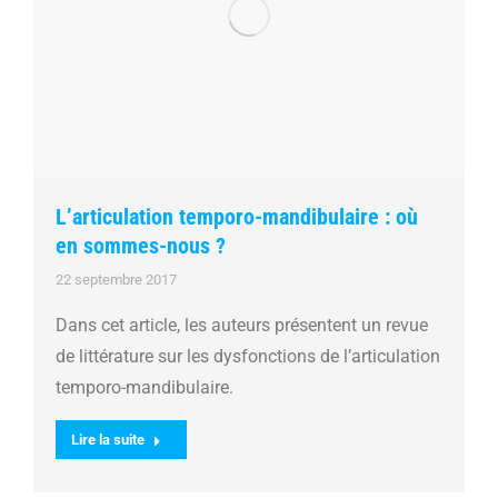
L’articulation temporo-mandibulaire : où
en sommes-nous ?
22 septembre 2017
Dans cet article, les auteurs présentent un revue
de littérature sur les dysfonctions de l’articulation
temporo-mandibulaire.
Lire la suite