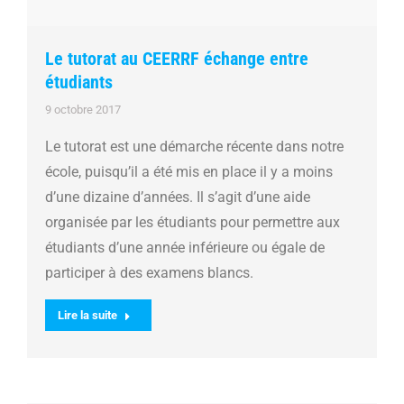
Le tutorat au CEERRF échange entre
étudiants
9 octobre 2017
Le tutorat est une démarche récente dans notre
école, puisqu’il a été mis en place il y a moins
d’une dizaine d’années. Il s’agit d’une aide
organisée par les étudiants pour permettre aux
étudiants d’une année inférieure ou égale de
participer à des examens blancs.
Lire la suite