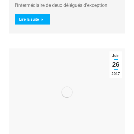
l’intermédiaire de deux délégués d’exception.
Lire la suite
Juin
26
2017