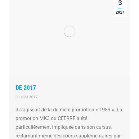
3
2017
DE 2017
3 juillet 2017
il s’agissait de la dernière promotion « 1989 ». La
promotion MK3 du CEERRF a été
particulièrement impliquée dans son cursus,
réclamant même des cours supplémentaires par