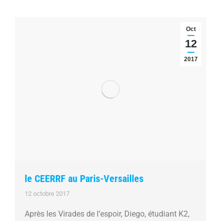
Oct
12
2017
le CEERRF au Paris-Versailles
12 octobre 2017
Après les Virades de l’espoir, Diego, étudiant K2,