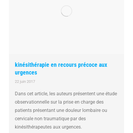
kinésithérapie en recours précoce aux
urgences
22 juin 2017
Dans cet article, les auteurs présentent une étude
observationnelle sur la prise en charge des
patients présentant une douleur lombaire ou
cervicale non traumatique par des
kinésithérapeutes aux urgences.