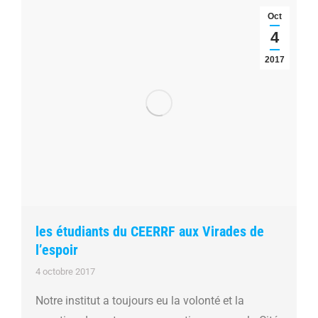
Oct
4
2017
les étudiants du CEERRF aux Virades de
l’espoir
4 octobre 2017
Notre institut a toujours eu la volonté et la