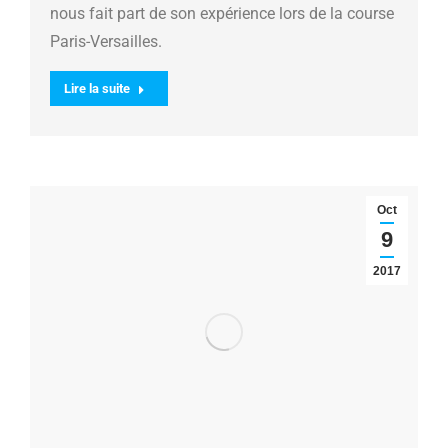
nous fait part de son expérience lors de la course
Paris-Versailles.
Lire la suite
Oct
9
2017