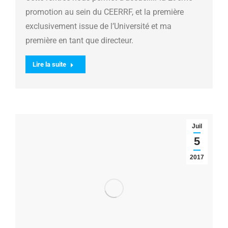
promotion au sein du CEERRF, et la première
exclusivement issue de l’Université et ma
première en tant que directeur.
Lire la suite
Juil
5
2017