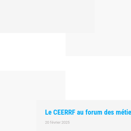
Le CEERRF au forum des métiers
20 février 2025