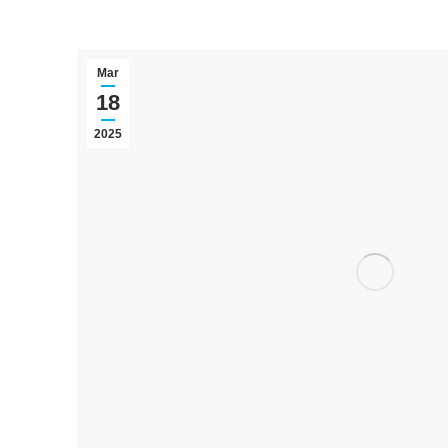
Mar
18
2025