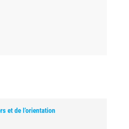
 et de l’orientation