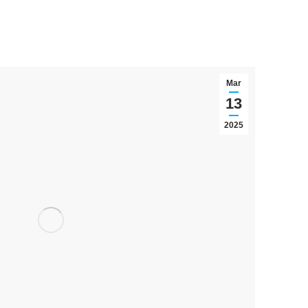
Mar
13
2025