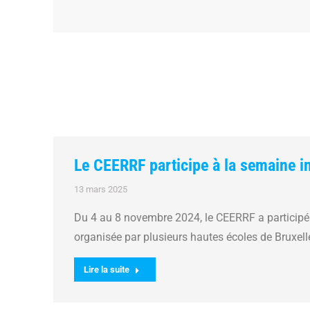
Le CEERRF participe à la semaine in
13 mars 2025
Du 4 au 8 novembre 2024, le CEERRF a participé
organisée par plusieurs hautes écoles de Bruxell
Lire la suite