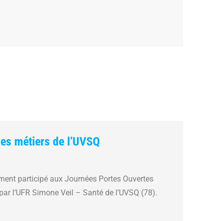
es métiers de l’UVSQ
ment participé aux Journées Portes Ouvertes
par l’UFR Simone Veil – Santé de l’UVSQ (78).