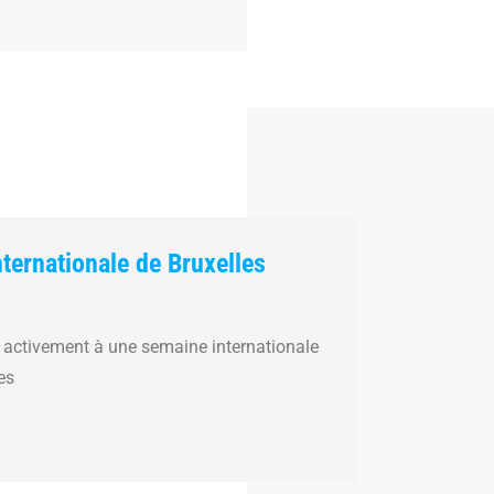
ternationale de Bruxelles
 activement à une semaine internationale
es