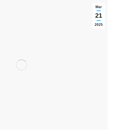
Mar
21
2025