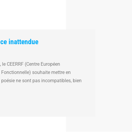
nce inattendue
e, le CEERRF (Centre Européen
Fonctionnelle) souhaite mettre en
la poésie ne sont pas incompatibles, bien