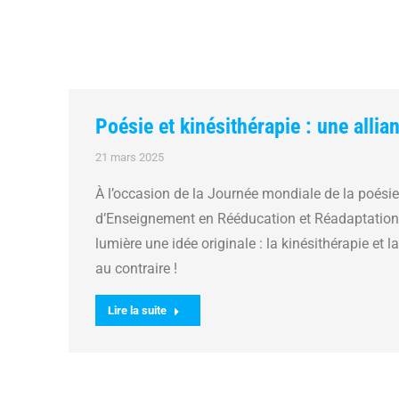
Poésie et kinésithérapie : une allia
21 mars 2025
À l’occasion de la Journée mondiale de la poési
d’Enseignement en Rééducation et Réadaptation 
lumière une idée originale : la kinésithérapie et 
au contraire !
Lire la suite