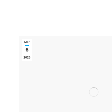
Mar
6
2025