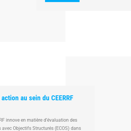
 action au sein du CEERRF
RF innove en matière d’évaluation des
 avec Objectifs Structurés (ECOS) dans