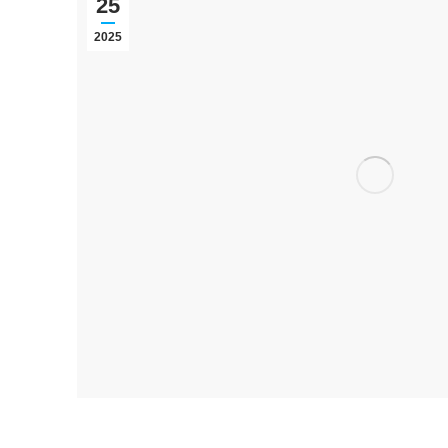
25
2025