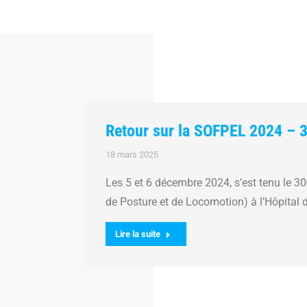
Retour sur la SOFPEL 2024 – 
18 mars 2025
Les 5 et 6 décembre 2024, s’est tenu le 
de Posture et de Locomotion) à l’Hôpital d
Lire la suite