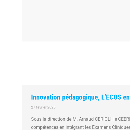
Innovation pédagogique, L’ECOS en
27 février 2025
Sous la direction de M. Arnaud CERIOLI, le CEER
compétences en intégrant les Examens Cliniques