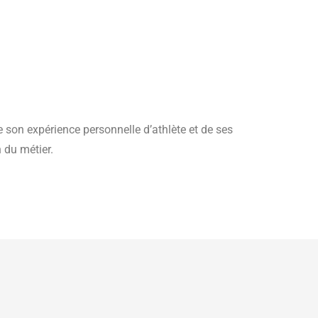
de son expérience personnelle d’athlète et de ses
n du métier.