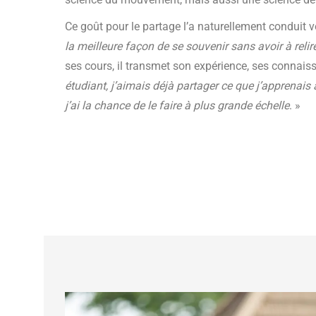
Ce goût pour le partage l’a naturellement conduit 
la meilleure façon de se souvenir sans avoir à relire
ses cours, il transmet son expérience, ses connais
étudiant, j’aimais déjà partager ce que j’apprenai
j’ai la chance de le faire à plus grande échelle
. »