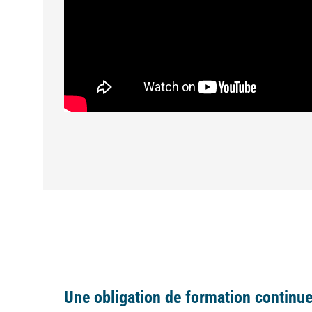
Une obligation de formation continu