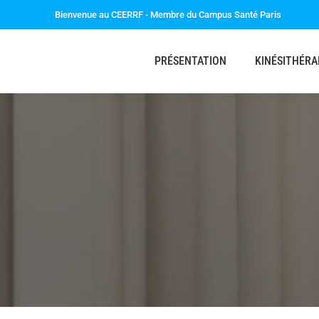
Bienvenue au CEERRF - Membre du Campus Santé Paris
PRÉSENTATION
KINÉSITHÉRA