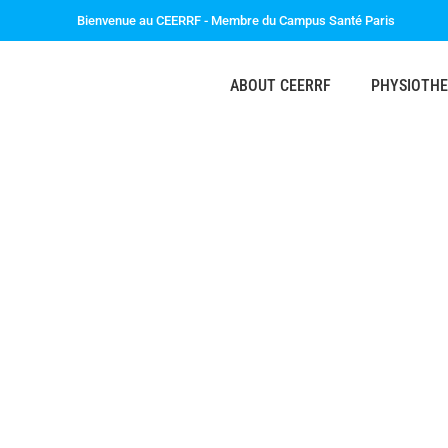
Bienvenue au CEERRF - Membre du Campus Santé Paris
ABOUT CEERRF
PHYSIOTH