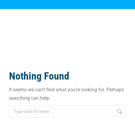
Nothing Found
It seems we can’t find what you’re looking for. Perhaps
searching can help.
Search: