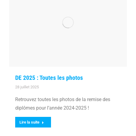
DE 2025 : Toutes les photos
28 juillet 2025
Retrouvez toutes les photos de la remise des
diplômes pour l’année 2024-2025 !
Lire la suite