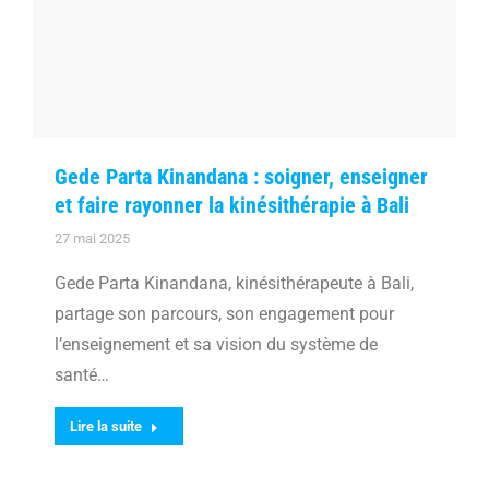
Gede Parta Kinandana : soigner, enseigner
et faire rayonner la kinésithérapie à Bali
27 mai 2025
Gede Parta Kinandana, kinésithérapeute à Bali,
partage son parcours, son engagement pour
l’enseignement et sa vision du système de
santé…
Lire la suite