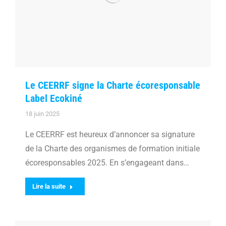
Le CEERRF signe la Charte écoresponsable
Label Ecokiné
18 juin 2025
Le CEERRF est heureux d’annoncer sa signature
de la Charte des organismes de formation initiale
écoresponsables 2025. En s’engageant dans…
Lire la suite