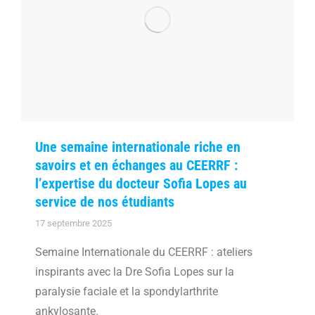
Une semaine internationale riche en
savoirs et en échanges au CEERRF :
l’expertise du docteur Sofia Lopes au
service de nos étudiants
17 septembre 2025
Semaine Internationale du CEERRF : ateliers
inspirants avec la Dre Sofia Lopes sur la
paralysie faciale et la spondylarthrite
ankylosante.