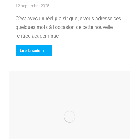
12 septembre 2025
C’est avec un réel plaisir que je vous adresse ces
quelques mots à l’occasion de cette nouvelle
rentrée académique
Lire la suite