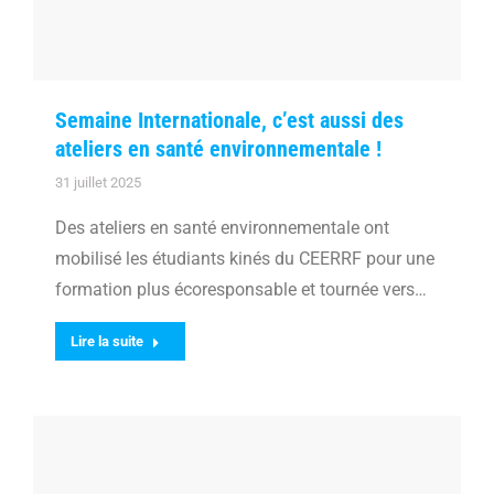
Semaine Internationale, c’est aussi des
ateliers en santé environnementale !
31 juillet 2025
Des ateliers en santé environnementale ont
mobilisé les étudiants kinés du CEERRF pour une
formation plus écoresponsable et tournée vers…
Lire la suite