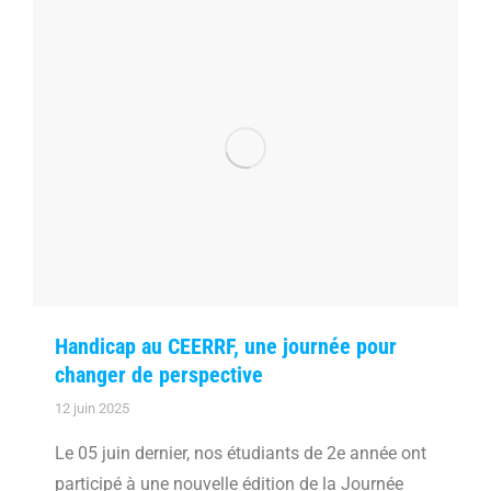
Handicap au CEERRF, une journée pour
changer de perspective
12 juin 2025
Le 05 juin dernier, nos étudiants de 2e année ont
participé à une nouvelle édition de la Journée