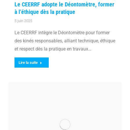
Le CEERRF adopte le Déontomètre, former
à l’éthique dès la pratique
5 juin 2025
Le CEERRF intègre le Déontomètre pour former
des kinés responsables, alliant technique, éthique
et respect dès la pratique en travaux…
Lire la suite