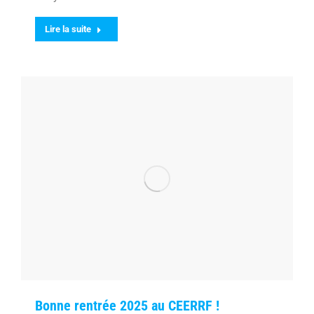
Lire la suite
Bonne rentrée 2025 au CEERRF !