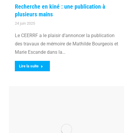
Recherche en kiné : une publication à
plusieurs mains
24 juin 2025
Le CEERRF a le plaisir d’annoncer la publication
des travaux de mémoire de Mathilde Bourgeois et
Marie Escande dans la…
Lire la suite