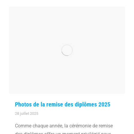
Photos de la remise des diplômes 2025
28 juillet 2025
Comme chaque année, la cérémonie de remise