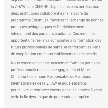
la ZHAW et le CEERRF. Depuis plusieurs années, nos
deux institutions collaborent dans le cadre du
programme Erasmus+, favorisant l’échange de bonnes
pratiques pédagogiques et l’enrichissement
interculturel des parcours étudiants. Ces mobilités
apportent une réelle valeur ajoutée à la formation des
futurs professionnels de santé, et renforcent les liens
de coopération entre nos établissements respectifs.
Nous remercions chaleureusement Sabrina pour son
professionnalisme et son engagement et Mme
Christine Heinzmann Responsable de Relations
Internationales de la ZHAW et nous espérons
poursuivre et renforcer encore dans les années à venir
cette belle dynamique de partenariat européen.