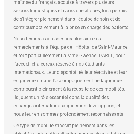
maîtrise du français, acquise à travers plusieurs
séjours linguistiques et cours spécifiques, lui a permis
de s’intégrer pleinement dans l’équipe de soin et de
contribuer activement à la prise en charge des patients.
Nous tenons à adresser nos plus sincères
remerciements à l’équipe de l’Hôpital de Saint-Maurice,
et tout particulièrement à Mme Gwenaël DAREL, pour
l’accueil chaleureux réservé à nos étudiants
internationaux. Leur disponibilité, leur réactivité et leur
engagement dans l’accompagnement pédagogique
contribuent pleinement à la réussite de ces mobilités.
Ils jouent un rôle essentiel dans la qualité des
échanges internationaux que nous développons, et
nous leur en sommes profondément reconnaissants.
Ce type de mobilité s’inscrit pleinement dans les
objectifs d’internationalisation poursuivis à la fois par