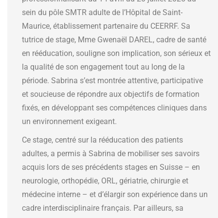
sein du pôle SMTR adulte de l’Hôpital de Saint-
Maurice, établissement partenaire du CEERRF. Sa
tutrice de stage, Mme Gwenaël DAREL, cadre de santé
en rééducation, souligne son implication, son sérieux et
la qualité de son engagement tout au long de la
période. Sabrina s’est montrée attentive, participative
et soucieuse de répondre aux objectifs de formation
fixés, en développant ses compétences cliniques dans
un environnement exigeant.
Ce stage, centré sur la rééducation des patients
adultes, a permis à Sabrina de mobiliser ses savoirs
acquis lors de ses précédents stages en Suisse – en
neurologie, orthopédie, ORL, gériatrie, chirurgie et
médecine interne – et d’élargir son expérience dans un
cadre interdisciplinaire français. Par ailleurs, sa