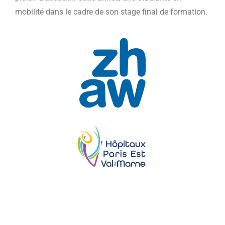
mobilité dans le cadre de son stage final de formation.