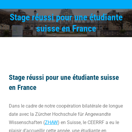
Stage réussi pour une étudiante
Vous êtes ici :
suisse en France
Stage réussi pour une étudiante suisse
en France
Dans le cadre de notre coopération bilatérale de longue
date avec la Zürcher Hochschule für Angewandte
Wissenschaften (
ZHAW
) en Suisse, le CEERRF a eu le
plaisir d’accueillir cette année, une étudiante en