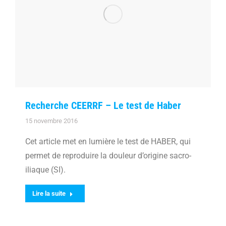
Recherche CEERRF – Le test de Haber
15 novembre 2016
Cet article met en lumière le test de HABER, qui
permet de reproduire la douleur d’origine sacro-
iliaque (SI).
Lire la suite