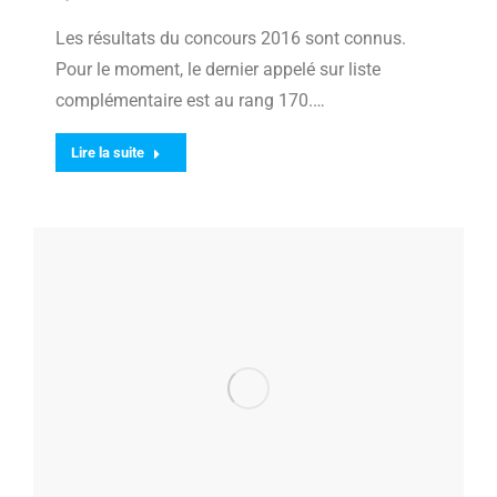
Les résultats du concours 2016 sont connus.
Pour le moment, le dernier appelé sur liste
complémentaire est au rang 170.…
Lire la suite