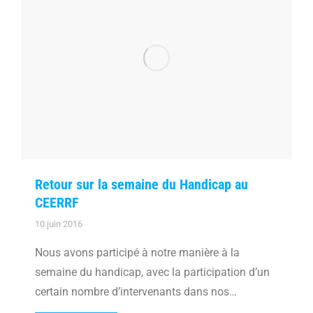
Retour sur la semaine du Handicap au
CEERRF
10 juin 2016
Nous avons participé à notre manière à la
semaine du handicap, avec la participation d’un
certain nombre d’intervenants dans nos…