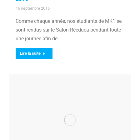
16 septembre 2016
Comme chaque année, nos étudiants de MK1 se
sont rendus sur le Salon Rééduca pendant toute
une journée afin de…
Lire la suite