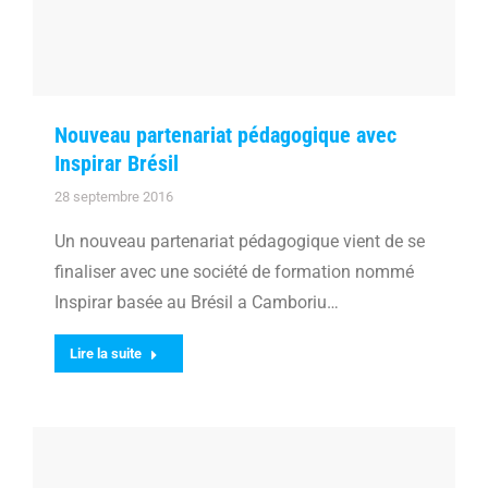
Nouveau partenariat pédagogique avec
Inspirar Brésil
28 septembre 2016
Un nouveau partenariat pédagogique vient de se
finaliser avec une société de formation nommé
Inspirar basée au Brésil a Camboriu…
Lire la suite