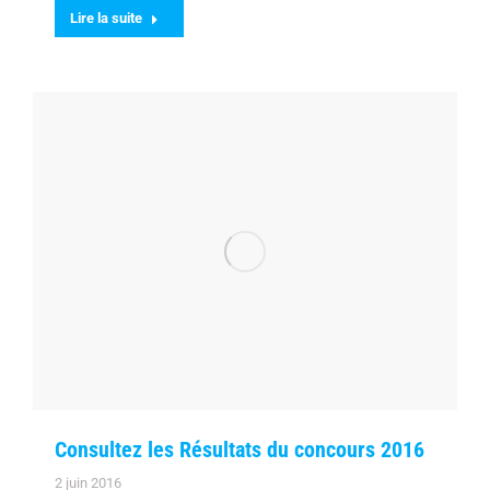
Lire la suite
Consultez les Résultats du concours 2016
2 juin 2016