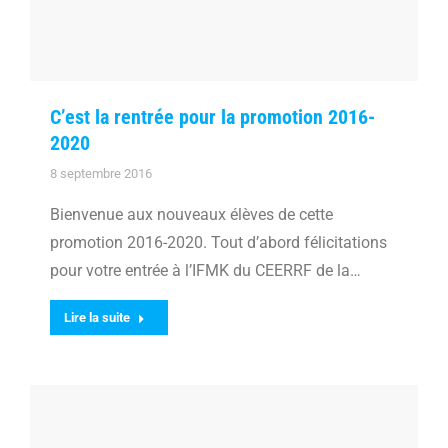
C’est la rentrée pour la promotion 2016-
2020
8 septembre 2016
Bienvenue aux nouveaux élèves de cette
promotion 2016-2020. Tout d’abord félicitations
pour votre entrée à l’IFMK du CEERRF de la…
Lire la suite