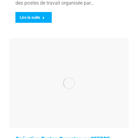
des postes de travail organisée par…
Lire la suite