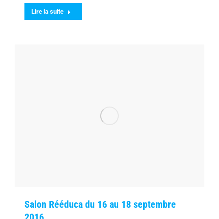
Lire la suite
Salon Rééduca du 16 au 18 septembre
2016