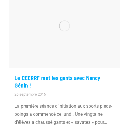
Le CEERRF met les gants avec Nancy
Génin !
26 septembre 2016
La première séance d’initiation aux sports pieds-
poings a commencé ce lundi. Une vingtaine
d’élèves a chaussé gants et « savates » pour…