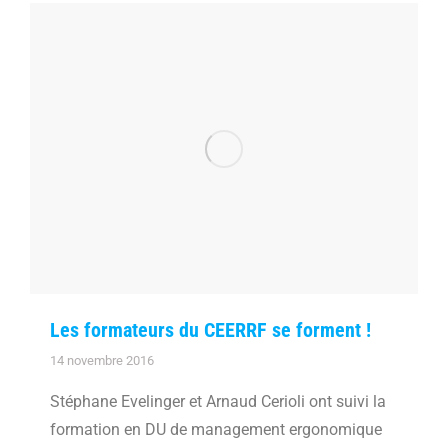
Les formateurs du CEERRF se forment !
14 novembre 2016
Stéphane Evelinger et Arnaud Cerioli ont suivi la
formation en DU de management ergonomique