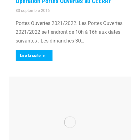
Opération Portes Ouvertes au CEERRF
30 septembre 2016
Portes Ouvertes 2021/2022. Les Portes Ouvertes
2021/2022 se tiendront de 10h à 16h aux dates
suivantes : Les dimanches 30…
Lire la suite