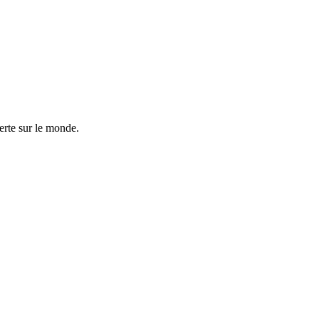
rte sur le monde.