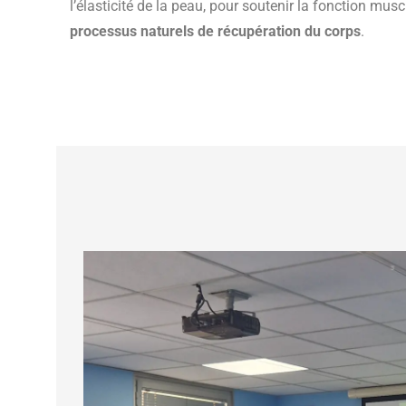
l’élasticité de la peau, pour soutenir la fonction mu
processus naturels de récupération du corps
.