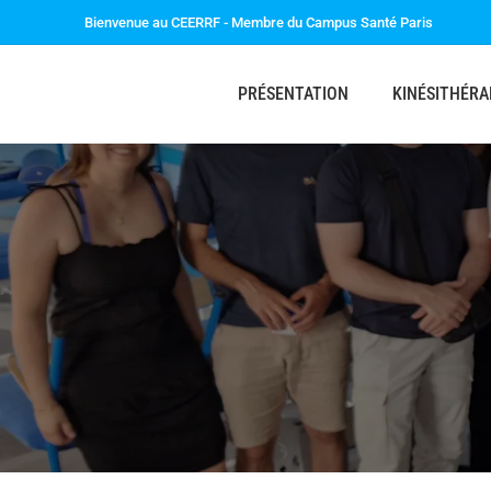
Bienvenue au CEERRF - Membre du Campus Santé Paris
PRÉSENTATION
KINÉSITHÉRA