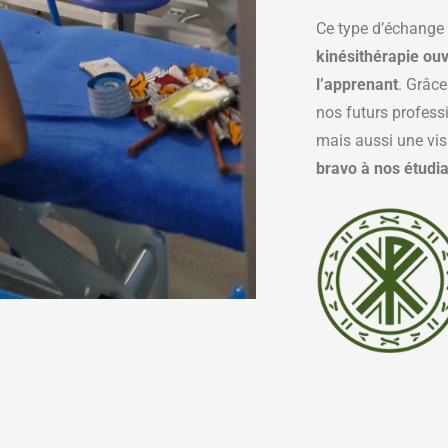
Ce type d’échange 
kinésithérapie ouv
l’apprenant
. Grâce
nos futurs profess
mais aussi une visi
bravo à nos étudia