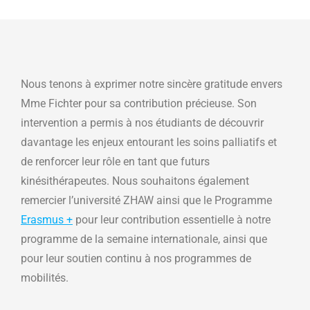
Nous tenons à exprimer notre sincère gratitude envers
Mme Fichter pour sa contribution précieuse. Son
intervention a permis à nos étudiants de découvrir
davantage les enjeux entourant les soins palliatifs et
de renforcer leur rôle en tant que futurs
kinésithérapeutes. Nous souhaitons également
remercier l’université ZHAW ainsi que le Programme
Erasmus +
pour leur contribution essentielle à notre
programme de la semaine internationale, ainsi que
pour leur soutien continu à nos programmes de
mobilités.