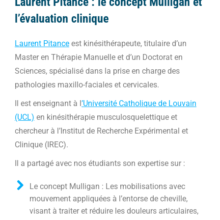
Laurent Pitance : le concept Mulligan et
l’évaluation clinique
Laurent Pitance
est kinésithérapeute, titulaire d’un
Master en Thérapie Manuelle et d’un Doctorat en
Sciences, spécialisé dans la prise en charge des
pathologies maxillo-faciales et cervicales.
Il est enseignant à l
’Université Catholique de Louvain
(UCL)
en kinésithérapie musculosquelettique et
chercheur à l’Institut de Recherche Expérimental et
Clinique (IREC).
Il a partagé avec nos étudiants son expertise sur :
Le concept Mulligan : Les mobilisations avec
mouvement appliquées à l’entorse de cheville,
visant à traiter et réduire les douleurs articulaires,