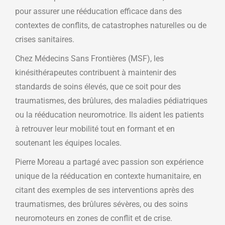
pour assurer une rééducation efficace dans des
contextes de conflits, de catastrophes naturelles ou de
crises sanitaires.
Chez Médecins Sans Frontières (MSF), les
kinésithérapeutes contribuent à maintenir des
standards de soins élevés, que ce soit pour des
traumatismes, des brûlures, des maladies pédiatriques
ou la rééducation neuromotrice. Ils aident les patients
à retrouver leur mobilité tout en formant et en
soutenant les équipes locales.
Pierre Moreau a partagé avec passion son expérience
unique de la rééducation en contexte humanitaire, en
citant des exemples de ses interventions après des
traumatismes, des brûlures sévères, ou des soins
neuromoteurs en zones de conflit et de crise.