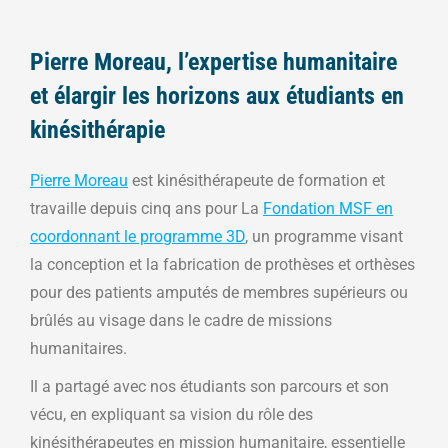
Pierre Moreau, l’expertise humanitaire
et élargir les horizons aux étudiants en
kinésithérapie
Pierre Moreau
est kinésithérapeute de formation et
travaille depuis cinq ans pour La
Fondation MSF en
coordonnant le programme 3D
, un programme visant
la conception et la fabrication de prothèses et orthèses
pour des patients amputés de membres supérieurs ou
brûlés au visage dans le cadre de missions
humanitaires.
Il a partagé avec nos étudiants son parcours et son
vécu, en expliquant sa vision du rôle des
kinésithérapeutes en mission humanitaire, essentielle