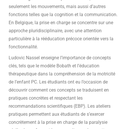
seulement les mouvements, mais aussi d’autres
fonctions telles que la cognition et la communication.
En Belgique, la prise en charge se concentre sur une
approche pluridisciplinaire, avec une attention
particulière à la rééducation précoce orientée vers la
fonctionnalité.
Ludovic Nassel enseigne l’importance de concepts
clés, tels que le modèle Bobath et l’éducation
thérapeutique dans la compréhension de la motricité
de l’enfant PC. Les étudiants ont eu l’occasion de
découvrir comment ces concepts se traduisent en
pratiques concrètes et respectant les
recommandations scientifiques (EBP). Les ateliers
pratiques permettent aux étudiants de s’exercer
concrètement à la prise en charge de la paralysie