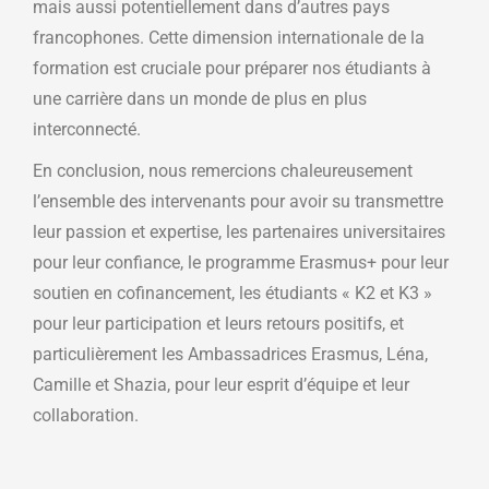
mais aussi potentiellement dans d’autres pays
francophones. Cette dimension internationale de la
formation est cruciale pour préparer nos étudiants à
une carrière dans un monde de plus en plus
interconnecté.
En conclusion, nous remercions chaleureusement
l’ensemble des intervenants pour avoir su transmettre
leur passion et expertise, les partenaires universitaires
pour leur confiance, le programme Erasmus+ pour leur
soutien en cofinancement, les étudiants « K2 et K3 »
pour leur participation et leurs retours positifs, et
particulièrement les Ambassadrices Erasmus, Léna,
Camille et Shazia, pour leur esprit d’équipe et leur
collaboration.