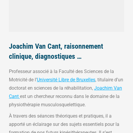
Joachim Van Cant, raisonnement
clinique, diagnostiques …
Professeur associé à la Faculté des Sciences de la
Motricité de l’
Université Libre de Bruxelles
, titulaire d’un
doctorat en sciences de la réhabilitation,
Joachim Van
Cant
est un chercheur reconnu dans le domaine de la
physiothérapie musculosquelettique.
À travers des séances théoriques et pratiques, il a
apporté un éclairage sur des sujets essentiels pour la
formation de nos futurs kinésithérapeutes. Il s’est