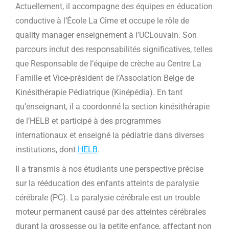
Actuellement, il accompagne des équipes en éducation
conductive à l’École La Cîme et occupe le rôle de
quality manager enseignement à l’UCLouvain. Son
parcours inclut des responsabilités significatives, telles
que Responsable de l’équipe de crèche au Centre La
Famille et Vice-président de l’Association Belge de
Kinésithérapie Pédiatrique (Kinépédia). En tant
qu’enseignant, il a coordonné la section kinésithérapie
de l’HELB et participé à des programmes
internationaux et enseigné la pédiatrie dans diverses
institutions, dont
HELB
.
Il a transmis à nos étudiants une perspective précise
sur la rééducation des enfants atteints de paralysie
cérébrale (PC). La paralysie cérébrale est un trouble
moteur permanent causé par des atteintes cérébrales
durant la grossesse ou la petite enfance, affectant non