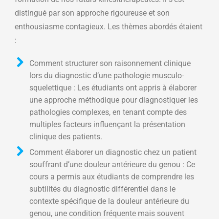
distingué par son approche rigoureuse et son
enthousiasme contagieux. Les thèmes abordés étaient
:
Comment structurer son raisonnement clinique
lors du diagnostic d’une pathologie musculo-
squelettique : Les étudiants ont appris à élaborer
une approche méthodique pour diagnostiquer les
pathologies complexes, en tenant compte des
multiples facteurs influençant la présentation
clinique des patients.
Comment élaborer un diagnostic chez un patient
souffrant d’une douleur antérieure du genou : Ce
cours a permis aux étudiants de comprendre les
subtilités du diagnostic différentiel dans le
contexte spécifique de la douleur antérieure du
genou, une condition fréquente mais souvent