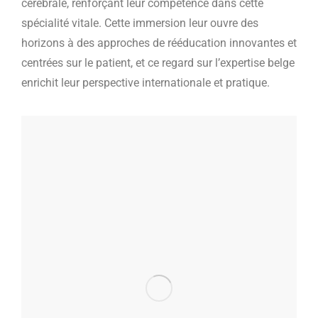
cérébrale, renforçant leur compétence dans cette
spécialité vitale. Cette immersion leur ouvre des
horizons à des approches de rééducation innovantes et
centrées sur le patient, et ce regard sur l’expertise belge
enrichit leur perspective internationale et pratique.