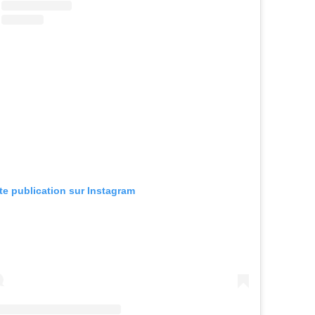
tte publication sur Instagram