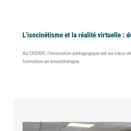
L’isocinétisme et la réalité virtuelle
Au CEERRF, l’innovation pédagogique est au cœur de
formation en kinésithérapie.