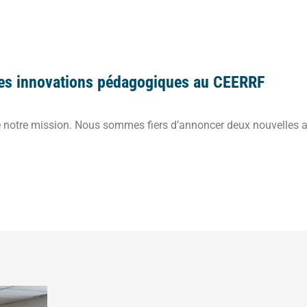
 : des innovations pédagogiques au CEERRF
 notre mission. Nous sommes fiers d’annoncer deux nouvelles 