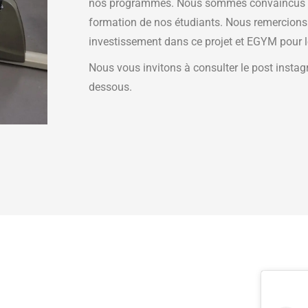
nos programmes. Nous sommes convaincus qu
formation de nos étudiants. Nous remercion
investissement dans ce projet et EGYM pour l
Nous vous invitons à consulter le post instag
dessous.