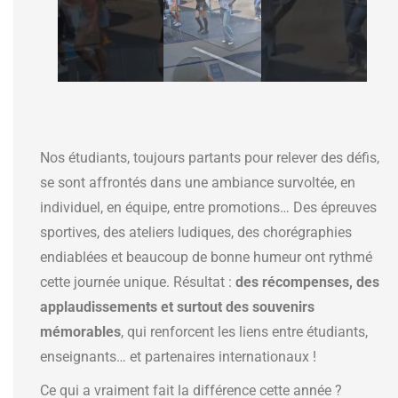
Nos étudiants, toujours partants pour relever des défis,
se sont affrontés dans une ambiance survoltée, en
individuel, en équipe, entre promotions… Des épreuves
sportives, des ateliers ludiques, des chorégraphies
endiablées et beaucoup de bonne humeur ont rythmé
cette journée unique. Résultat :
des récompenses, des
applaudissements et surtout des souvenirs
mémorables
, qui renforcent les liens entre étudiants,
enseignants… et partenaires internationaux !
Ce qui a vraiment fait la différence cette année ?