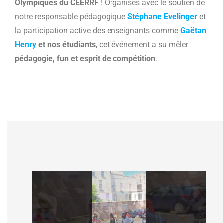
Olympiques du CEERRF
! Organisés avec le soutien de
notre responsable pédagogique
Stéphane Evelinger
et
la participation active des enseignants comme
Gaëtan
Henry
et nos étudiants
, cet événement a su mêler
pédagogie, fun et esprit de compétition
.