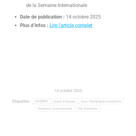
de la Semaine Internationale
Date de publication :
14 octobre 2025
Plus d’infos :
Lire l’article complet
14 octobre 2025
Étiquettes :
CEERRF
esprit d'équipe
Jeux Olympiques étudiants
Semaine internationale
Vie étudiante