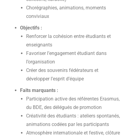
Chorégraphies, animations, moments
conviviaux
Objectifs :
Renforcer la cohésion entre étudiants et
enseignants
Favoriser l’engagement étudiant dans
l’organisation
Créer des souvenirs fédérateurs et
développer l’esprit d’équipe
Faits marquants :
Participation active des référentes Erasmus,
du BDE, des délégués de promotion
Créativité des étudiants : ateliers spontanés,
animations codées par les participants
Atmosphère internationale et festive, clôture