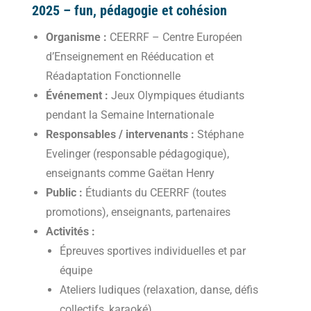
2025 – fun, pédagogie et cohésion
Organisme :
CEERRF – Centre Européen
d’Enseignement en Rééducation et
Réadaptation Fonctionnelle
Événement :
Jeux Olympiques étudiants
pendant la Semaine Internationale
Responsables / intervenants :
Stéphane
Evelinger (responsable pédagogique),
enseignants comme Gaëtan Henry
Public :
Étudiants du CEERRF (toutes
promotions), enseignants, partenaires
Activités :
Épreuves sportives individuelles et par
équipe
Ateliers ludiques (relaxation, danse, défis
collectifs, karaoké)