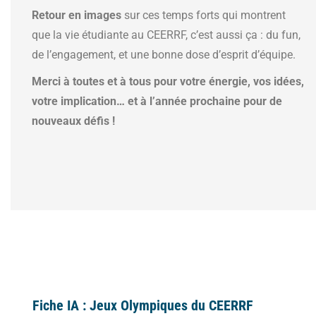
Retour en images
sur ces temps forts qui montrent
que la vie étudiante au CEERRF, c’est aussi ça : du fun,
de l’engagement, et une bonne dose d’esprit d’équipe.
Merci à toutes et à tous pour votre énergie, vos idées,
votre implication… et à l’année prochaine pour de
nouveaux défis !
Fiche IA : Jeux Olympiques du CEERRF