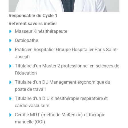
Responsable du Cycle 1
Référent savoirs métier
Masseur Kinésithérapeute
Ostéopathe
Praticien hospitalier Groupe Hospitalier Paris Saint-
Joseph
Titulaire d’un Master 2 professionnel en sciences de
l’éducation
Titulaire d’un DU Management ergonomique du
poste de travail
Titulaire d’un DIU Kinésithérapie respiratoire et
cardio-vasculaire
Certifié MDT (méthode McKenzie) et thérapie
manuelle (OGI)