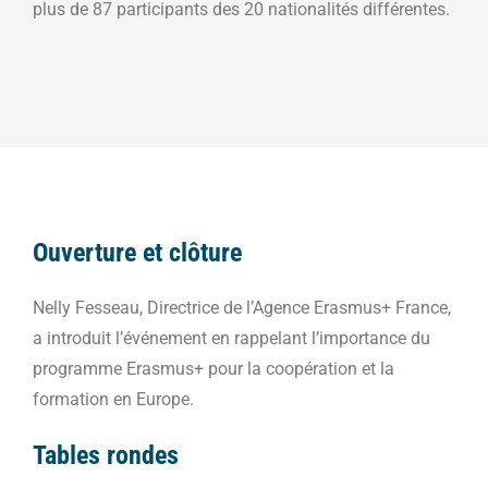
plus de 87 participants des 20 nationalités différentes.
Ouverture et clôture
Nelly Fesseau, Directrice de l’Agence Erasmus+ France,
a introduit l’événement en rappelant l’importance du
programme Erasmus+ pour la coopération et la
formation en Europe.
Tables rondes