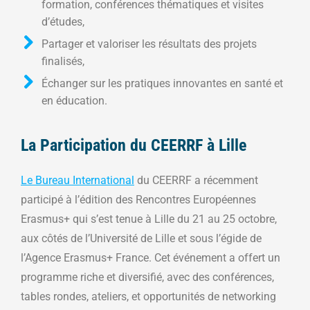
formation, conférences thématiques et visites
d’études,
Partager et valoriser les résultats des projets
finalisés,
Échanger sur les pratiques innovantes en santé et
en éducation.
La Participation du CEERRF à Lille
Le Bureau International
du CEERRF a récemment
participé à l’édition des Rencontres Européennes
Erasmus+ qui s’est tenue à Lille du 21 au 25 octobre,
aux côtés de l’Université de Lille et sous l’égide de
l’Agence Erasmus+ France. Cet événement a offert un
programme riche et diversifié, avec des conférences,
tables rondes, ateliers, et opportunités de networking