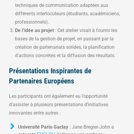
techniques de communication adaptées aux
différents interlocuteurs (étudiants, académiciens,
professionnels).
De l’idée au projet
: Cet atelier visait à fournir les
bases de la gestion de projet, en passant par la
création de partenariats solides, la planification
d’actions concrètes et la diffusion des résultats.
Présentations Inspirantes de
Partenaires Européens
Les participants ont également eu l’opportunité
d’assister à plusieurs présentations d’initiatives
innovantes entre autres :
Université Paris-Saclay
: Jane Bregier-John a