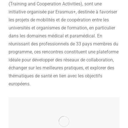
(Training and Cooperation Activities), sont une
initiative organisée par Erasmus+, destinée à favoriser
les projets de mobilités et de coopération entre les
universités et organismes de formation, en particulier
dans les domaines médical et paramédical. En
réunissant des professionnels de 33 pays membres du
programme, ces rencontres constituent une plateforme
idéale pour développer des réseaux de collaboration,
échanger sur les meilleures pratiques, et explorer des
thématiques de santé en lien avec les objectifs
européens.