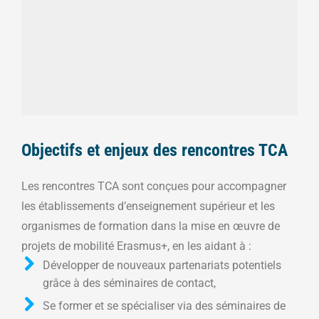
Objectifs et enjeux des rencontres TCA
Les rencontres TCA sont conçues pour accompagner
les établissements d’enseignement supérieur et les
organismes de formation dans la mise en œuvre de
projets de mobilité Erasmus+, en les aidant à :
Développer de nouveaux partenariats potentiels
grâce à des séminaires de contact,
Se former et se spécialiser via des séminaires de