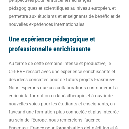
perspectives pour renforcer les échanges
pédagogiques et scientifiques au niveau européen, et
permettre aux étudiants et enseignants de bénéficier de
nouvelles expériences internationales.
Une expérience pédagogique et
professionnelle enrichissante
Au terme de cette semaine intense et productive, le
CEERRF ressort avec une expérience enrichissante et
des idées concrètes pour de futurs projets Erasmus+.
Nous espérons que ces collaborations contribueront à
enrichir la formation en kinésithérapie et à ouvrir de
nouvelles voies pour les étudiants et enseignants, en
faveur d’une formation plus connectée et plus intégrée
au sein de l’Europe, nous remercions l’agence
Erasmus+ France pour l’organisation dette édition et à