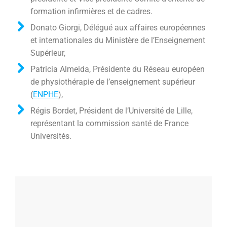
formation infirmières et de cadres.
Donato Giorgi, Délégué aux affaires européennes
et internationales du Ministère de l’Enseignement
Supérieur,
Patricia Almeida, Présidente du Réseau européen
de physiothérapie de l’enseignement supérieur
(
ENPHE
),
Régis Bordet, Président de l’Université de Lille,
représentant la commission santé de France
Universités.