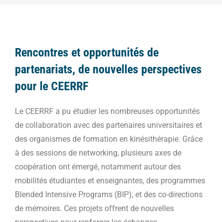
Rencontres et opportunités de
partenariats, de nouvelles perspectives
pour le CEERRF
Le CEERRF a pu étudier les nombreuses opportunités
de collaboration avec des partenaires universitaires et
des organismes de formation en kinésithérapie. Grâce
à des sessions de networking, plusieurs axes de
coopération ont émergé, notamment autour des
mobilités étudiantes et enseignantes, des programmes
Blended Intensive Programs (BIP), et des co-directions
de mémoires. Ces projets offrent de nouvelles