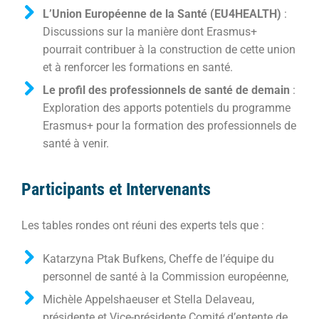
L’Union Européenne de la Santé (EU4HEALTH)
:
Discussions sur la manière dont Erasmus+
pourrait contribuer à la construction de cette union
et à renforcer les formations en santé.
Le profil des professionnels de santé de demain
:
Exploration des apports potentiels du programme
Erasmus+ pour la formation des professionnels de
santé à venir.
Participants et Intervenants
Les tables rondes ont réuni des experts tels que :
Katarzyna Ptak Bufkens, Cheffe de l’équipe du
personnel de santé à la Commission européenne,
Michèle Appelshaeuser et Stella Delaveau,
présidente et Vice-présidente Comité d’entente de