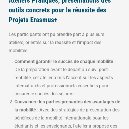
Ateliers Pratiques, présentations des
outils concrets pour la réussite des
Projets Erasmus+
Les participants ont pu prendre part à plusieurs
ateliers, orientés sur la réussite et l’impact des
mobilités :
Comment garantir le succès de chaque mobilité
:
De la préparation avant le départ au suivi post-
mobilité, cet atelier a mis l’accent sur les aspects
interculturels et professionnels essentiels pour
assurer le succès des séjours.
Convaincre les parties prenantes des avantages de
la mobilité
: Avec des stratégies de présentation des
bénéfices de la mobilité internationale pour les
étudiants et les enseignants, l’atelier a proposé des