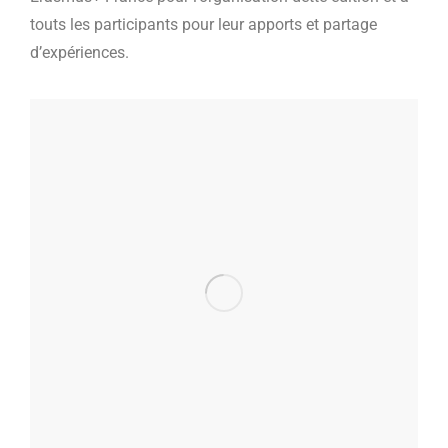
touts les participants pour leur apports et partage
d’expériences.