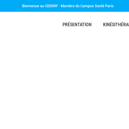
Bienvenue au CEERRF - Membre du Campus Santé Paris
PRÉSENTATION
KINÉSITHÉRA