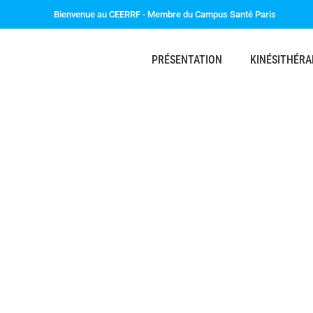
Bienvenue au CEERRF - Membre du Campus Santé Paris
PRÉSENTATION
KINÉSITHÉRA