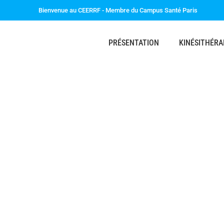
Bienvenue au CEERRF - Membre du Campus Santé Paris
PRÉSENTATION
KINÉSITHÉRA