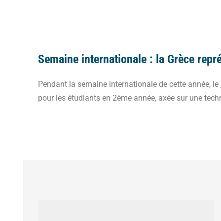
Semaine internationale : la Grèce repr
Pendant la semaine internationale de cette année, le
pour les étudiants en 2ème année, axée sur une techni