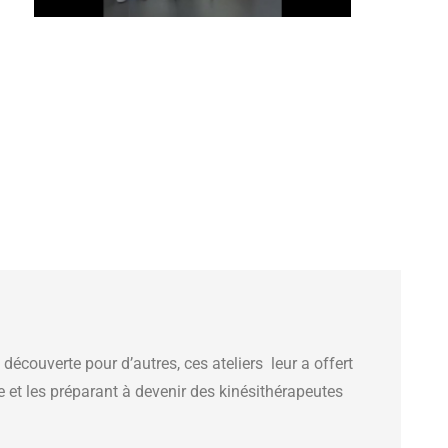
couverte pour d’autres, ces ateliers leur a offert
re et les préparant à devenir des kinésithérapeutes