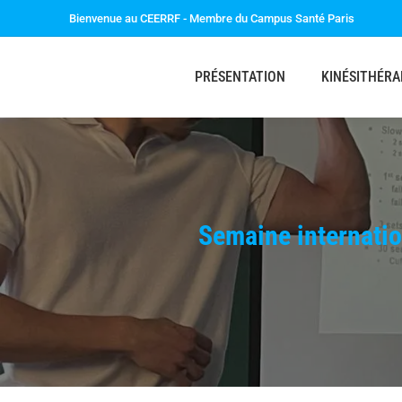
Bienvenue au CEERRF - Membre du Campus Santé Paris
PRÉSENTATION
KINÉSITHÉRA
Semaine internatio