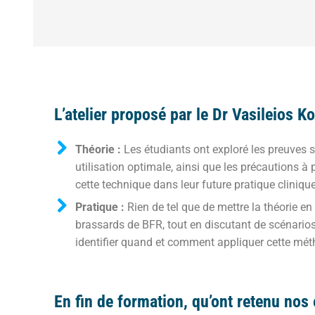
L’atelier proposé par le Dr Vasileios Ko
Théorie :
Les étudiants ont exploré les preuves s
utilisation optimale, ainsi que les précautions
cette technique dans leur future pratique clinique
Pratique :
Rien de tel que de mettre la théorie en 
brassards de BFR, tout en discutant de scénarios c
identifier quand et comment appliquer cette mét
En fin de formation, qu’ont retenu nos 