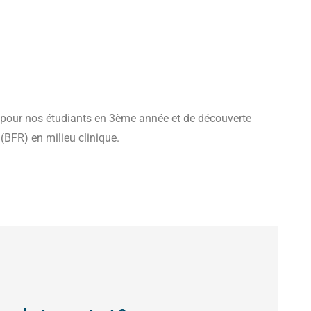
our nos étudiants en 3ème année et de découverte
(BFR) en milieu clinique.