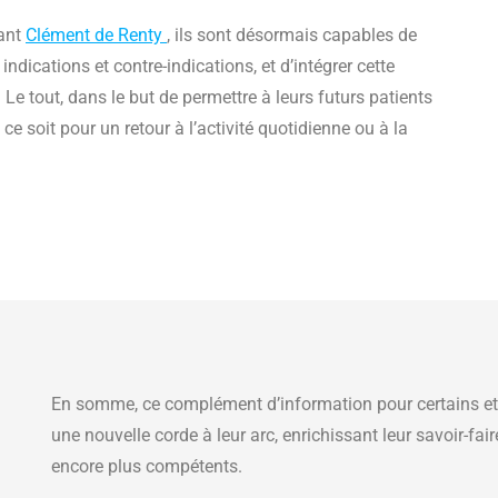
nant
Clément de Renty
, ils sont désormais capables de
 indications et contre-indications, et d’intégrer cette
Le tout, dans le but de permettre à leurs futurs patients
ce soit pour un retour à l’activité quotidienne ou à la
En somme, ce complément d’information pour certains et dé
une nouvelle corde à leur arc, enrichissant leur savoir-fai
encore plus compétents.