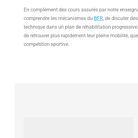
En complément des cours assurés par notre enseig
comprendre les mécanismes du
BFR
, de discuter des
technique dans un plan de réhabilitation progressive. 
de retrouver plus rapidement leur pleine mobilité, que 
compétition sportive.