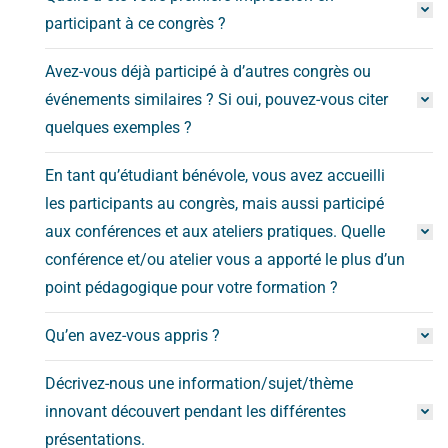
participant à ce congrès ?
Avez-vous déjà participé à d’autres congrès ou
événements similaires ? Si oui, pouvez-vous citer
quelques exemples ?
En tant qu’étudiant bénévole, vous avez accueilli
les participants au congrès, mais aussi participé
aux conférences et aux ateliers pratiques. Quelle
conférence et/ou atelier vous a apporté le plus d’un
point pédagogique pour votre formation ?
Qu’en avez-vous appris ?
Décrivez-nous une information/sujet/thème
innovant découvert pendant les différentes
présentations.