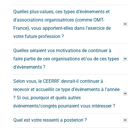
Quelles plus-values, ces types d’événements et
d'associations organisatrices (comme OMT-
France), vous apportent-elles dans l’exercice de
votre future profession ?
Quelles seraient vos motivations de continuer à
faire partie de ces organisations et/ou de ces types
d’évènements ?
Selon vous, le CEERRF devrait-il continuer à
recevoir et accueillir ce type d’évènements à l’année
? Si oui, pourquoi et quels autres
évènements/congrès pourraient vous intéresser ?
Quel est votre ressenti a posteriori ?