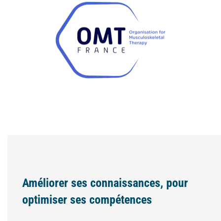
Améliorer ses connaissances, pour
optimiser ses compétences