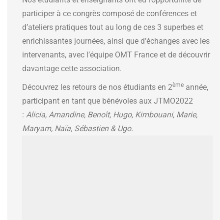
participer à ce congrès composé de conférences et
d’ateliers pratiques tout au long de ces 3 superbes et
enrichissantes journées, ainsi que d’échanges avec les
intervenants, avec l’équipe OMT France et de découvrir
davantage cette association.
ème
Découvrez les retours de nos étudiants en 2
année,
participant en tant que bénévoles aux JTMO2022
:
Alicia, Amandine, Benoît, Hugo, Kimbouani, Marie,
Maryam, Naïa, Sébastien & Ugo.