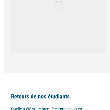
Retours de nos étudiants
Quelle a été votre première impression en