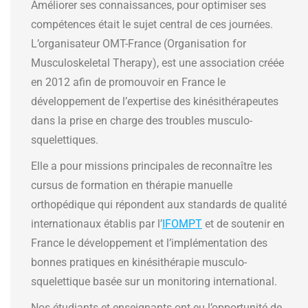
Améliorer ses connaissances, pour optimiser ses
compétences était le sujet central de ces journées.
L’organisateur OMT-France (Organisation for
Musculoskeletal Therapy), est une association créée
en 2012 afin de promouvoir en France le
développement de l’expertise des kinésithérapeutes
dans la prise en charge des troubles musculo-
squelettiques.
Elle a pour missions principales de reconnaître les
cursus de formation en thérapie manuelle
orthopédique qui répondent aux standards de qualité
internationaux établis par l’
IFOMPT
et de soutenir en
France le développement et l’implémentation des
bonnes pratiques en kinésithérapie musculo-
squelettique basée sur un monitoring international.
Nos étudiants et enseignants ont eu l’opportunité de