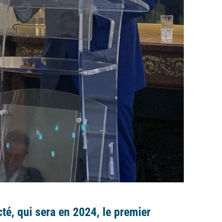
cté
, qui sera en 2024, le premier