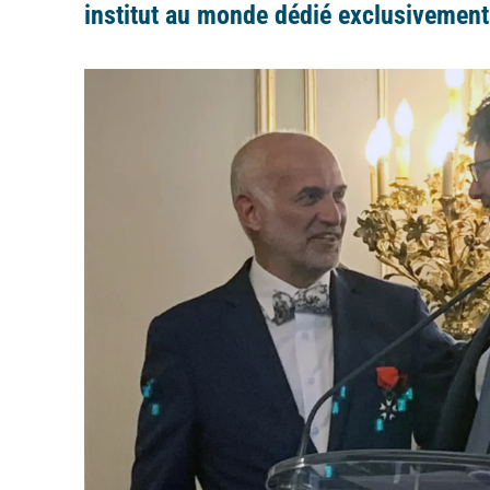
institut au monde dédié exclusivement 