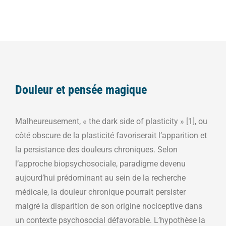
Douleur et pensée magique
Malheureusement, « the dark side of plasticity » [1], ou
côté obscure de la plasticité favoriserait l’apparition et
la persistance des douleurs chroniques. Selon
l’approche biopsychosociale, paradigme devenu
aujourd’hui prédominant au sein de la recherche
médicale, la douleur chronique pourrait persister
malgré la disparition de son origine nociceptive dans
un contexte psychosocial défavorable. L’hypothèse la