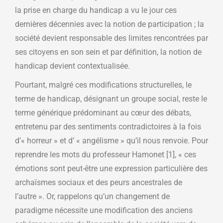
la prise en charge du handicap a vu le jour ces
dernières décennies avec la notion de participation ; la
société devient responsable des limites rencontrées par
ses citoyens en son sein et par définition, la notion de
handicap devient contextualisée.
Pourtant, malgré ces modifications structurelles, le
terme de handicap, désignant un groupe social, reste le
terme générique prédominant au cœur des débats,
entretenu par des sentiments contradictoires à la fois
d’« horreur » et d’ « angélisme » qu’il nous renvoie. Pour
reprendre les mots du professeur Hamonet [1], « ces
émotions sont peut-être une expression particulière des
archaïsmes sociaux et des peurs ancestrales de
l’autre ». Or, rappelons qu’un changement de
paradigme nécessite une modification des anciens