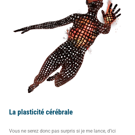
La plasticité cérébrale
Vous ne serez donc pas surpris si je me lance, d’ici