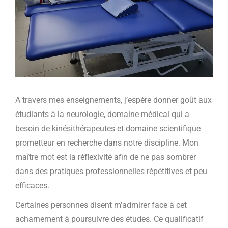
A travers mes enseignements, j’espère donner goût aux
étudiants à la neurologie, domaine médical qui a
besoin de kinésithérapeutes et domaine scientifique
prometteur en recherche dans notre discipline. Mon
maître mot est la réflexivité afin de ne pas sombrer
dans des pratiques professionnelles répétitives et peu
efficaces.
Certaines personnes disent m’admirer face à cet
acharnement à poursuivre des études. Ce qualificatif