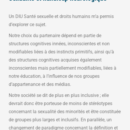
Un DIU Santé sexuelle et droits humains m’a permis
d’explorer ce sujet.
Notre choix du partenaire dépend en partie de
structures cognitives innées, inconscientes et non
modifiables liées à des instincts primitifs, ainsi qu’à
des structures cognitives acquises également
inconscientes mais partiellement modifiables, liées à
notre éducation, à l’influence de nos groupes
d’appartenance et des médias.
Notre société se dit de plus en plus inclusive ; elle
devrait donc être porteuse de moins de stéréotypes
concernant la sexualité des minorités et être constituée
de groupes plus larges et inclusifs. En parallèle, un
changement de paradigme concernant la définition et