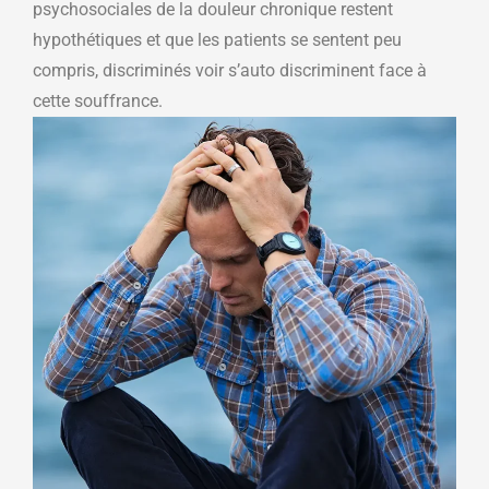
psychosociales de la douleur chronique restent
hypothétiques et que les patients se sentent peu
compris, discriminés voir s’auto discriminent face à
cette souffrance.