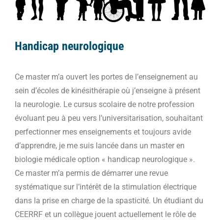
Handicap neurologique
Ce master m’a ouvert les portes de l’enseignement au
sein d’écoles de kinésithérapie où j’enseigne à présent
la neurologie. Le cursus scolaire de notre profession
évoluant peu à peu vers l’universitarisation, souhaitant
perfectionner mes enseignements et toujours avide
d’apprendre, je me suis lancée dans un master en
biologie médicale option « handicap neurologique ».
Ce master m’a permis de démarrer une revue
systématique sur l’intérêt de la stimulation électrique
dans la prise en charge de la spasticité. Un étudiant du
CEERRF et un collègue jouent actuellement le rôle de