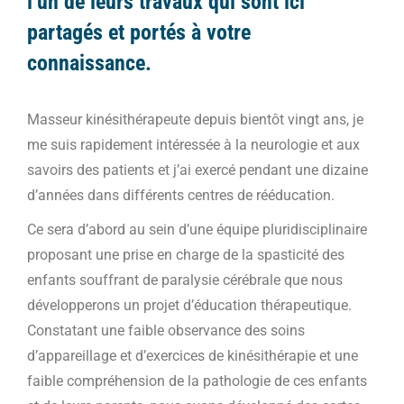
l’un de leurs travaux qui sont ici
partagés et portés à votre
connaissance.
Masseur kinésithérapeute depuis bientôt vingt ans, je
me suis rapidement intéressée à la neurologie et aux
savoirs des patients et j’ai exercé pendant une dizaine
d’années dans différents centres de rééducation.
Ce sera d’abord au sein d’une équipe pluridisciplinaire
proposant une prise en charge de la spasticité des
enfants souffrant de paralysie cérébrale que nous
développerons un projet d’éducation thérapeutique.
Constatant une faible observance des soins
d’appareillage et d’exercices de kinésithérapie et une
faible compréhension de la pathologie de ces enfants