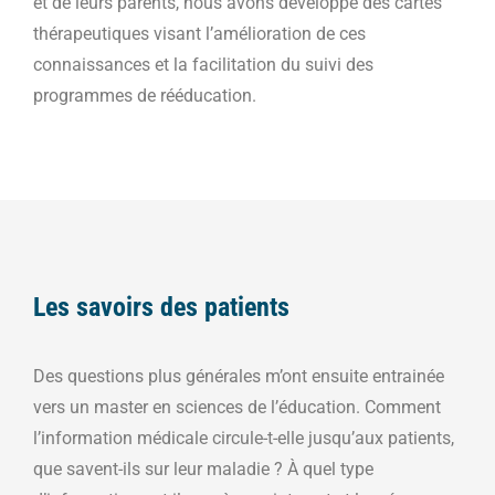
et de leurs parents, nous avons développé des cartes
thérapeutiques visant l’amélioration de ces
connaissances et la facilitation du suivi des
programmes de rééducation.
Les savoirs des patients
Des questions plus générales m’ont ensuite entrainée
vers un master en sciences de l’éducation. Comment
l’information médicale circule-t-elle jusqu’aux patients,
que savent-ils sur leur maladie ? À quel type