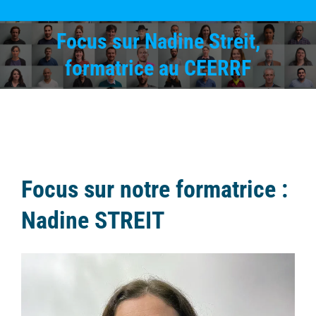
Focus sur Nadine Streit,
Vous êtes ici :
formatrice au CEERRF
Focus sur notre formatrice :
Nadine STREIT