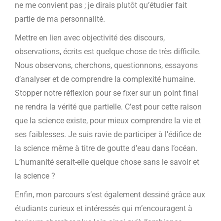
ne me convient pas ; je dirais plutôt qu’étudier fait
partie de ma personnalité.
Mettre en lien avec objectivité des discours,
observations, écrits est quelque chose de très difficile.
Nous observons, cherchons, questionnons, essayons
d’analyser et de comprendre la complexité humaine.
Stopper notre réflexion pour se fixer sur un point final
ne rendra la vérité que partielle. C’est pour cette raison
que la science existe, pour mieux comprendre la vie et
ses faiblesses. Je suis ravie de participer à l’édifice de
la science même à titre de goutte d’eau dans l’océan.
L’humanité serait-elle quelque chose sans le savoir et
la science ?
Enfin, mon parcours s’est également dessiné grâce aux
étudiants curieux et intéressés qui m’encouragent à