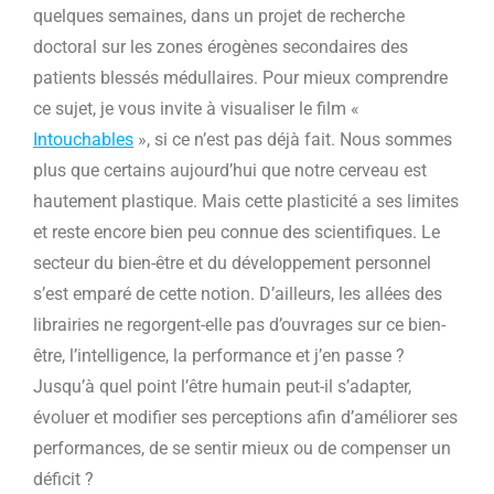
quelques semaines, dans un projet de recherche
doctoral sur les zones érogènes secondaires des
patients blessés médullaires. Pour mieux comprendre
ce sujet, je vous invite à visualiser le film «
Intouchables
», si ce n’est pas déjà fait. Nous sommes
plus que certains aujourd’hui que notre cerveau est
hautement plastique. Mais cette plasticité a ses limites
et reste encore bien peu connue des scientifiques. Le
secteur du bien-être et du développement personnel
s’est emparé de cette notion. D’ailleurs, les allées des
librairies ne regorgent-elle pas d’ouvrages sur ce bien-
être, l’intelligence, la performance et j’en passe ?
Jusqu’à quel point l’être humain peut-il s’adapter,
évoluer et modifier ses perceptions afin d’améliorer ses
performances, de se sentir mieux ou de compenser un
déficit ?