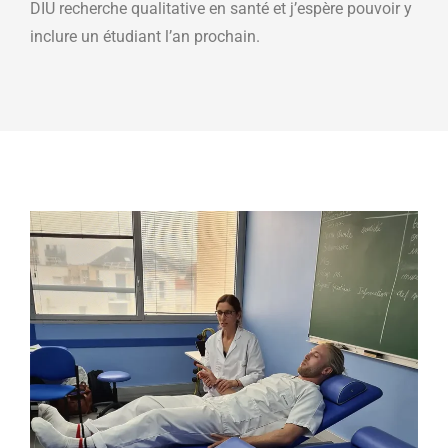
DIU recherche qualitative en santé et j’espère pouvoir y
inclure un étudiant l’an prochain.