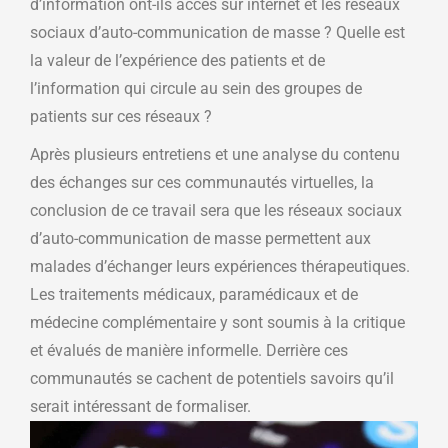
d’information ont-ils accès sur internet et les réseaux
sociaux d’auto-communication de masse ? Quelle est
la valeur de l’expérience des patients et de
l’information qui circule au sein des groupes de
patients sur ces réseaux ?
Après plusieurs entretiens et une analyse du contenu
des échanges sur ces communautés virtuelles, la
conclusion de ce travail sera que les réseaux sociaux
d’auto-communication de masse permettent aux
malades d’échanger leurs expériences thérapeutiques.
Les traitements médicaux, paramédicaux et de
médecine complémentaire y sont soumis à la critique
et évalués de manière informelle. Derrière ces
communautés se cachent de potentiels savoirs qu’il
serait intéressant de formaliser.