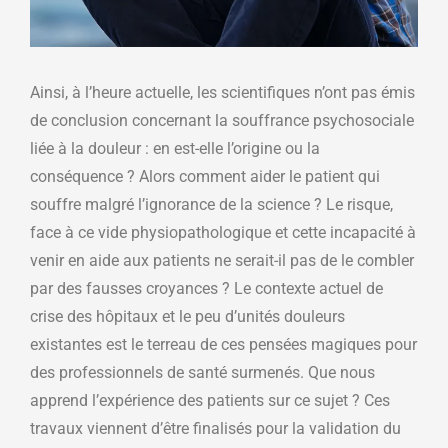
Ainsi, à l’heure actuelle, les scientifiques n’ont pas émis
de conclusion concernant la souffrance psychosociale
liée à la douleur : en est-elle l’origine ou la
conséquence ? Alors comment aider le patient qui
souffre malgré l’ignorance de la science ? Le risque,
face à ce vide physiopathologique et cette incapacité à
venir en aide aux patients ne serait-il pas de le combler
par des fausses croyances ? Le contexte actuel de
crise des hôpitaux et le peu d’unités douleurs
existantes est le terreau de ces pensées magiques pour
des professionnels de santé surmenés. Que nous
apprend l’expérience des patients sur ce sujet ? Ces
travaux viennent d’être finalisés pour la validation du