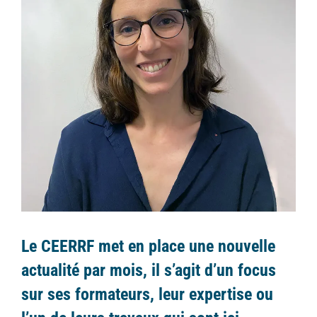
Le CEERRF met en place une nouvelle
actualité par mois, il s’agit d’un focus
sur ses formateurs, leur expertise ou