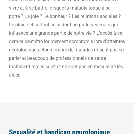
vivre et à se battre lorsque la maladie toque à sa
porte ? La joie ? Le bonheur ? Les relations sociales ?
Le plaisir et surtout celui dont on parle peu mais qui
influence une grande partie de notre vie ? L’accès à ce
dernier peut être lourdement compromis lors d’atteintes
neurologiques. Bon nombre de malades n’osent pas en
parler et beaucoup de professionnels de santé
maîtrisent mal le sujet et ne sont pas en mesure de les
aider.
Sexualité et handicap neurologique