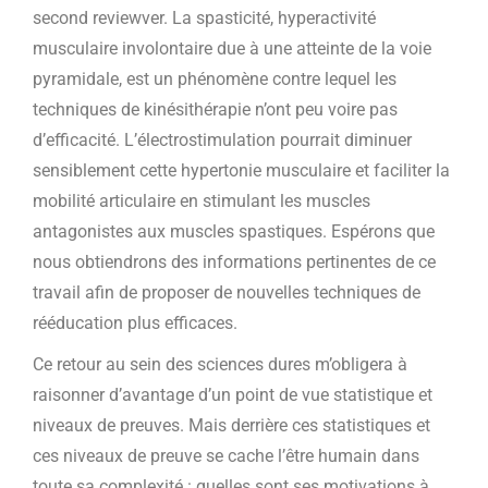
second reviewver. La spasticité, hyperactivité
musculaire involontaire due à une atteinte de la voie
pyramidale, est un phénomène contre lequel les
techniques de kinésithérapie n’ont peu voire pas
d’efficacité. L’électrostimulation pourrait diminuer
sensiblement cette hypertonie musculaire et faciliter la
mobilité articulaire en stimulant les muscles
antagonistes aux muscles spastiques. Espérons que
nous obtiendrons des informations pertinentes de ce
travail afin de proposer de nouvelles techniques de
rééducation plus efficaces.
Ce retour au sein des sciences dures m’obligera à
raisonner d’avantage d’un point de vue statistique et
niveaux de preuves. Mais derrière ces statistiques et
ces niveaux de preuve se cache l’être humain dans
toute sa complexité : quelles sont ses motivations à