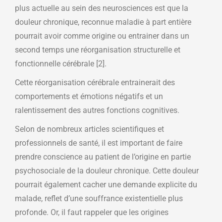
plus actuelle au sein des neurosciences est que la
douleur chronique, reconnue maladie à part entière
pourrait avoir comme origine ou entrainer dans un
second temps une réorganisation structurelle et
fonctionnelle cérébrale [2].
Cette réorganisation cérébrale entrainerait des
comportements et émotions négatifs et un
ralentissement des autres fonctions cognitives.
Selon de nombreux articles scientifiques et
professionnels de santé, il est important de faire
prendre conscience au patient de l’origine en partie
psychosociale de la douleur chronique. Cette douleur
pourrait également cacher une demande explicite du
malade, reflet d’une souffrance existentielle plus
profonde. Or, il faut rappeler que les origines