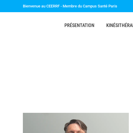
Bienvenue au CEERRF - Membre du Campus Santé Paris
PRÉSENTATION
KINÉSITHÉRA