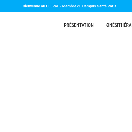
Bienvenue au CEERRF - Membre du Campus Santé Paris
PRÉSENTATION
KINÉSITHÉRA