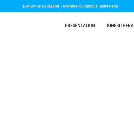
Bienvenue au CEERRF - Membre du Campus Santé Paris
PRÉSENTATION
KINÉSITHÉRA