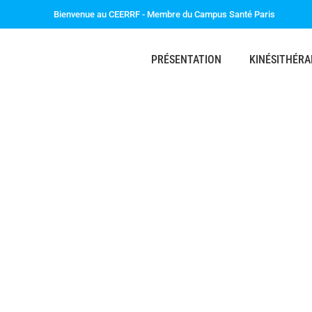
Bienvenue au CEERRF - Membre du Campus Santé Paris
PRÉSENTATION
KINÉSITHÉRA