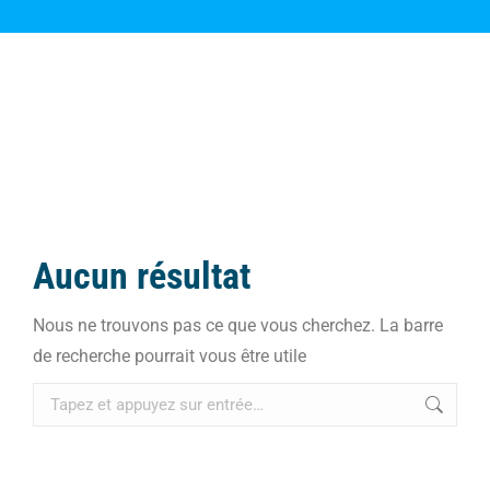
Aucun résultat
Nous ne trouvons pas ce que vous cherchez. La barre
de recherche pourrait vous être utile
Recherche
: