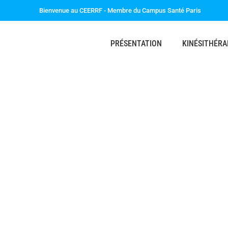
Bienvenue au CEERRF - Membre du Campus Santé Paris
PRÉSENTATION
KINÉSITHÉRA