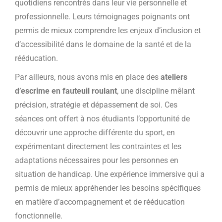
quotidiens rencontrés dans leur vie personnelle et
professionnelle. Leurs témoignages poignants ont
permis de mieux comprendre les enjeux d’inclusion et
d’accessibilité dans le domaine de la santé et de la
rééducation.
Par ailleurs, nous avons mis en place des
ateliers
d’escrime en fauteuil roulant
, une discipline mêlant
précision, stratégie et dépassement de soi. Ces
séances ont offert à nos étudiants l’opportunité de
découvrir une approche différente du sport, en
expérimentant directement les contraintes et les
adaptations nécessaires pour les personnes en
situation de handicap. Une expérience immersive qui a
permis de mieux appréhender les besoins spécifiques
en matière d’accompagnement et de rééducation
fonctionnelle.