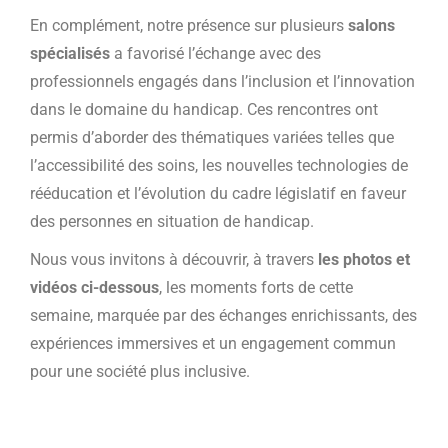
En complément, notre présence sur plusieurs
salons
spécialisés
a favorisé l’échange avec des
professionnels engagés dans l’inclusion et l’innovation
dans le domaine du handicap. Ces rencontres ont
permis d’aborder des thématiques variées telles que
l’accessibilité des soins, les nouvelles technologies de
rééducation et l’évolution du cadre législatif en faveur
des personnes en situation de handicap.
Nous vous invitons à découvrir, à travers
les photos et
vidéos ci-dessous
, les moments forts de cette
semaine, marquée par des échanges enrichissants, des
expériences immersives et un engagement commun
pour une société plus inclusive.