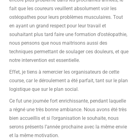
fait que les coureurs veuillent absolument voir les
ostéopathes pour leurs problèmes musculaires. Tout
en ayant un grand respect pour leur travail et
souhaitant plus tard faire une formation d’ostéopathie,
nous pensons que nous maitrisons aussi des
techniques permettant de soulager ces douleurs, et que
notre intervention est essentielle.
Effet, je tiens à remercier les organisateurs de cette
course, car le déroulement a été parfait, tant sur le plan
logistique que sur le plan social.
Ce fut une journée fort enrichissante, pendant laquelle
a régné une très bonne ambiance. Nous avons été très
bien accueillis et si l’organisation le souhaite, nous
serons présents l’année prochaine avec la même envie
et la même motivation.