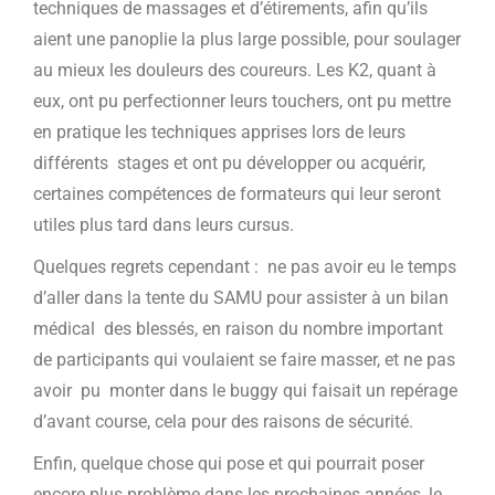
techniques de massages et d’étirements, afin qu’ils
aient une panoplie la plus large possible, pour soulager
au mieux les douleurs des coureurs. Les K2, quant à
eux, ont pu perfectionner leurs touchers, ont pu mettre
en pratique les techniques apprises lors de leurs
différents stages et ont pu développer ou acquérir,
certaines compétences de formateurs qui leur seront
utiles plus tard dans leurs cursus.
Quelques regrets cependant : ne pas avoir eu le temps
d’aller dans la tente du SAMU pour assister à un bilan
médical des blessés, en raison du nombre important
de participants qui voulaient se faire masser, et ne pas
avoir pu monter dans le buggy qui faisait un repérage
d’avant course, cela pour des raisons de sécurité.
Enfin, quelque chose qui pose et qui pourrait poser
encore plus problème dans les prochaines années, le