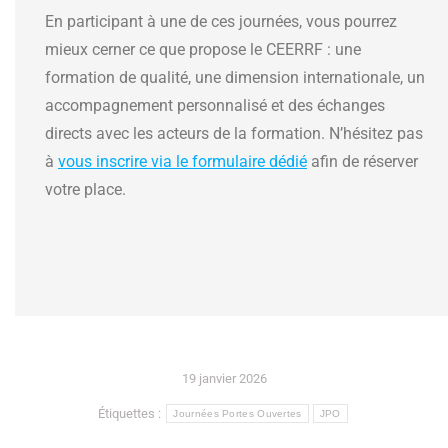
En participant à une de ces journées, vous pourrez
mieux cerner ce que propose le CEERRF : une
formation de qualité, une dimension internationale, un
accompagnement personnalisé et des échanges
directs avec les acteurs de la formation. N’hésitez pas
à
vous inscrire via le formulaire dédié
afin de réserver
votre place.
19 janvier 2026
Étiquettes :
Journées Portes Ouvertes
JPO