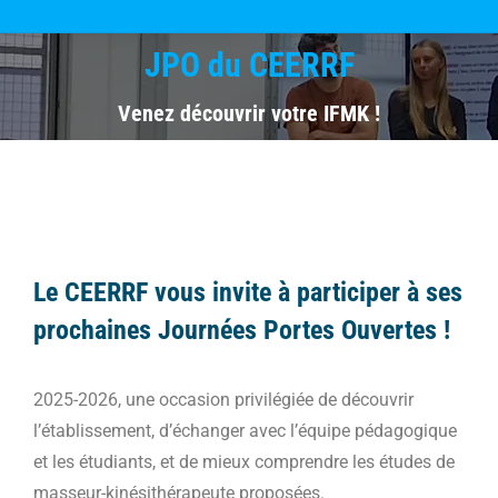
JPO du CEERRF
Vous êtes ici :
Venez découvrir votre IFMK !
Le CEERRF vous invite à participer à ses
prochaines Journées Portes Ouvertes !
2025-2026, une occasion privilégiée de découvrir
l’établissement, d’échanger avec l’équipe pédagogique
et les étudiants, et de mieux comprendre les études de
masseur-kinésithérapeute proposées.