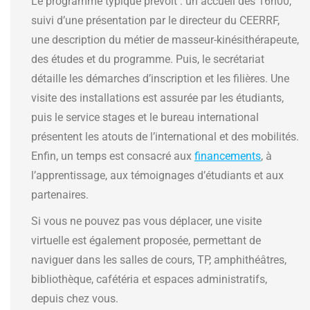
Le programme typique prévoit : un accueil dès 16h00,
suivi d’une présentation par le directeur du CEERRF,
une description du métier de masseur-kinésithérapeute,
des études et du programme. Puis, le secrétariat
détaille les démarches d’inscription et les filières. Une
visite des installations est assurée par les étudiants,
puis le service stages et le bureau international
présentent les atouts de l’international et des mobilités.
Enfin, un temps est consacré aux
financements
, à
l’apprentissage, aux témoignages d’étudiants et aux
partenaires.
Si vous ne pouvez pas vous déplacer, une visite
virtuelle est également proposée, permettant de
naviguer dans les salles de cours, TP, amphithéâtres,
bibliothèque, cafétéria et espaces administratifs,
depuis chez vous.