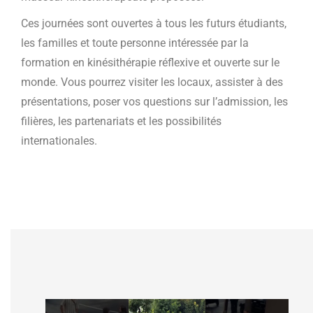
Ces journées sont ouvertes à tous les futurs étudiants,
les familles et toute personne intéressée par la
formation en kinésithérapie réflexive et ouverte sur le
monde. Vous pourrez visiter les locaux, assister à des
présentations, poser vos questions sur l’admission, les
filières, les partenariats et les possibilités
internationales.