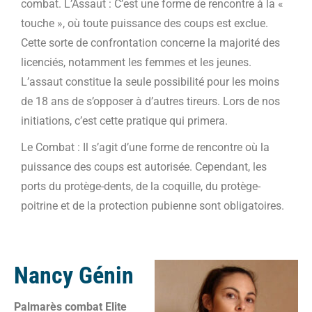
combat. L’Assaut : C’est une forme de rencontre à la «
touche », où toute puissance des coups est exclue.
Cette sorte de confrontation concerne la majorité des
licenciés, notamment les femmes et les jeunes.
L’assaut constitue la seule possibilité pour les moins
de 18 ans de s’opposer à d’autres tireurs. Lors de nos
initiations, c’est cette pratique qui primera.
Le Combat : Il s’agit d’une forme de rencontre où la
puissance des coups est autorisée. Cependant, les
ports du protège-dents, de la coquille, du protège-
poitrine et de la protection pubienne sont obligatoires.
Nancy Génin
Palmarès combat Elite