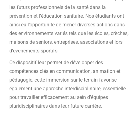
les futurs professionnels de la santé dans la
prévention et l’éducation sanitaire. Nos étudiants ont
ainsi eu l’opportunité de mener diverses actions dans
des environnements variés tels que les écoles, crèches,
maisons de seniors, entreprises, associations et lors
d’événements sportifs.
Ce dispositif leur permet de développer des
compétences clés en communication, animation et
pédagogie, cette immersion sur le terrain favorise
également une approche interdisciplinaire, essentielle
pour travailler efficacement au sein d’équipes
pluridisciplinaires dans leur future carrière.