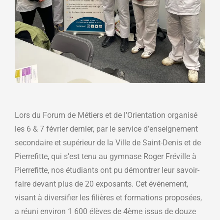
Lors du Forum de Métiers et de l’Orientation organisé
les 6 & 7 février dernier, par le service d’enseignement
secondaire et supérieur de la Ville de Saint-Denis et de
Pierrefitte, qui s’est tenu au gymnase Roger Fréville à
Pierrefitte, nos étudiants ont pu démontrer leur savoir-
faire devant plus de 20 exposants. Cet événement,
visant à diversifier les filières et formations proposées,
a réuni environ 1 600 élèves de 4ème issus de douze