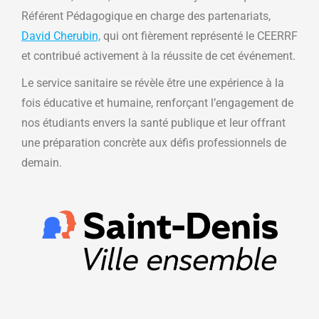
Référent Pédagogique en charge des partenariats,
David Cherubin,
qui ont fièrement représenté le CEERRF
et contribué activement à la réussite de cet événement.
Le service sanitaire se révèle être une expérience à la
fois éducative et humaine, renforçant l’engagement de
nos étudiants envers la santé publique et leur offrant
une préparation concrète aux défis professionnels de
demain.