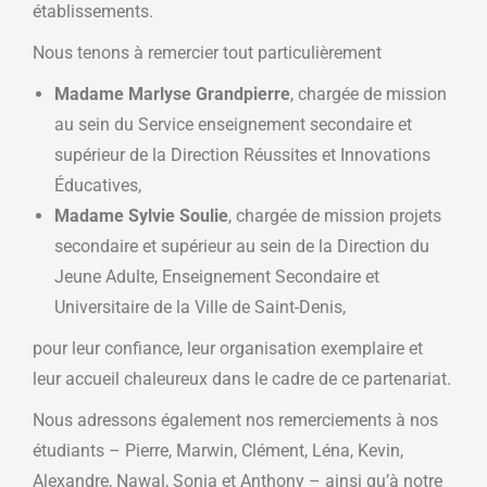
établissements.
Nous tenons à remercier tout particulièrement
Madame Marlyse Grandpierre
, chargée de mission
au sein du Service enseignement secondaire et
supérieur de la Direction Réussites et Innovations
Éducatives,
Madame Sylvie Soulie
, chargée de mission projets
secondaire et supérieur au sein de la Direction du
Jeune Adulte, Enseignement Secondaire et
Universitaire de la Ville de Saint-Denis,
pour leur confiance, leur organisation exemplaire et
leur accueil chaleureux dans le cadre de ce partenariat.
Nous adressons également nos remerciements à nos
étudiants – Pierre, Marwin, Clément, Léna, Kevin,
Alexandre, Nawal, Sonia et Anthony – ainsi qu’à notre