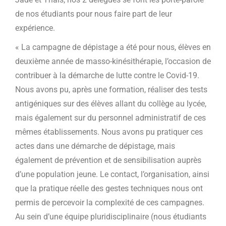
de nos étudiants pour nous faire part de leur
expérience.
« La campagne de dépistage a été pour nous, élèves en
deuxième année de masso-kinésithérapie, l’occasion de
contribuer à la démarche de lutte contre le Covid-19.
Nous avons pu, après une formation, réaliser des tests
antigéniques sur des élèves allant du collège au lycée,
mais également sur du personnel administratif de ces
mêmes établissements. Nous avons pu pratiquer ces
actes dans une démarche de dépistage, mais
également de prévention et de sensibilisation auprès
d’une population jeune. Le contact, l’organisation, ainsi
que la pratique réelle des gestes techniques nous ont
permis de percevoir la complexité de ces campagnes.
Au sein d’une équipe pluridisciplinaire (nous étudiants