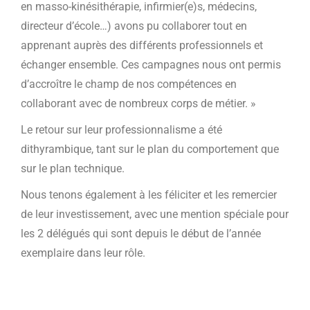
en masso-kinésithérapie, infirmier(e)s, médecins,
directeur d’école…) avons pu collaborer tout en
apprenant auprès des différents professionnels et
échanger ensemble. Ces campagnes nous ont permis
d’accroître le champ de nos compétences en
collaborant avec de nombreux corps de métier. »
Le retour sur leur professionnalisme a été
dithyrambique, tant sur le plan du comportement que
sur le plan technique.
Nous tenons également à les féliciter et les remercier
de leur investissement, avec une mention spéciale pour
les 2 délégués qui sont depuis le début de l’année
exemplaire dans leur rôle.